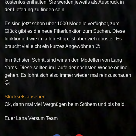
kostenlos enthalten. Sie werden jeweils als Ausdruck in
der Lieferung zu finden sein.
Es sind jetzt schon über 1000 Modelle verfügbar, zum
Glück gibt es die neue Filterfunktion zum Suchen. Diese
funktioniert wie im alten Shop, ist aber viel robuster. Es
braucht vielleicht ein kurzes Angewöhnen 😉
Im nächsten Schritt sind wir an den Modellen von Lang
Yarns. Diese sollten im Laufe der nächsten Woche online
gehen. Es lohnt sich also immer wieder mal reinzuschauen
🤗
Stricksets ansehen
Ok, dann mal viel Vergnügen beim Stöbern und bis bald.
Euer Lana Versum Team