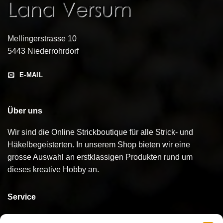
Mellingerstrasse 10
5443 Niederrohrdorf
E-MAIL
Über uns
Wir sind die Online Strickboutique für alle Strick- und
Häkelbegeisterten. In unserem Shop bieten wir eine
grosse Auswahl an erstklassigen Produkten rund um
dieses kreative Hobby an.
Service
Kontakt