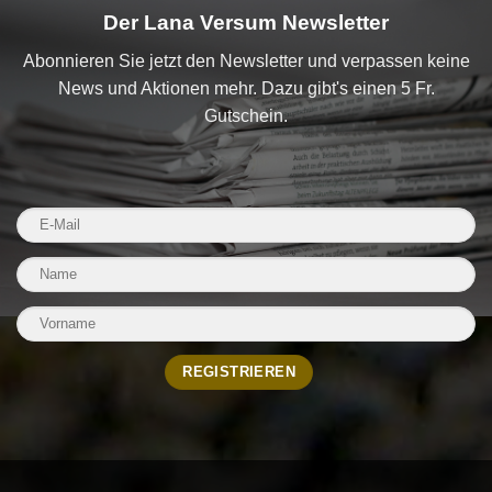
Der Lana Versum Newsletter
Abonnieren Sie jetzt den Newsletter und verpassen keine
News und Aktionen mehr. Dazu gibt's einen 5 Fr.
Gutschein.