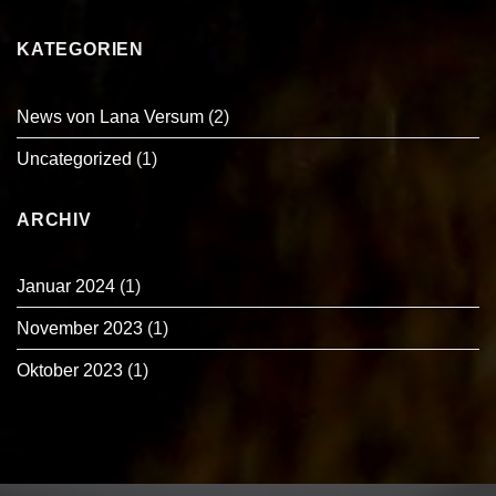
KATEGORIEN
News von Lana Versum
(2)
Uncategorized
(1)
ARCHIV
Januar 2024
(1)
November 2023
(1)
Oktober 2023
(1)