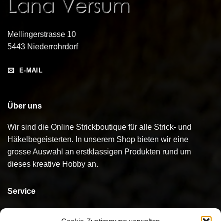
Mellingerstrasse 10
5443 Niederrohrdorf
E-MAIL
Über uns
Wir sind die Online Strickboutique für alle Strick- und
Häkelbegeisterten. In unserem Shop bieten wir eine
grosse Auswahl an erstklassigen Produkten rund um
dieses kreative Hobby an.
Service
Kontakt