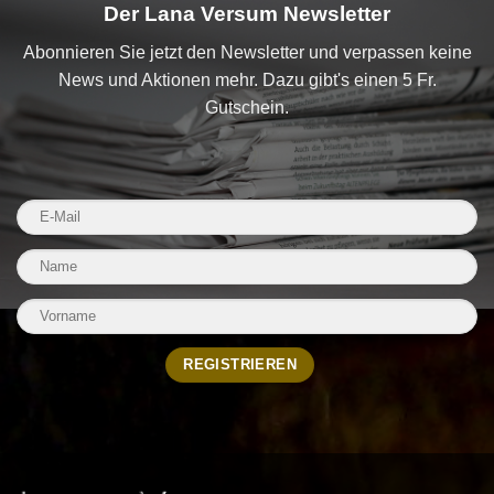
Der Lana Versum Newsletter
Abonnieren Sie jetzt den Newsletter und verpassen keine
News und Aktionen mehr. Dazu gibt's einen 5 Fr.
Gutschein.