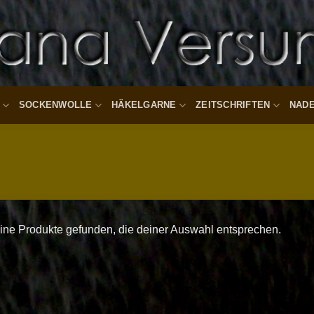
SOCKENWOLLE
HÄKELGARNE
ZEITSCHRIFTEN
NAD
ine Produkte gefunden, die deiner Auswahl entsprechen.