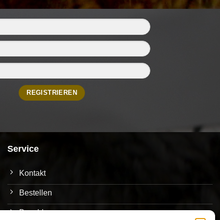
Service
Kontakt
Bestellen
Bezahlen