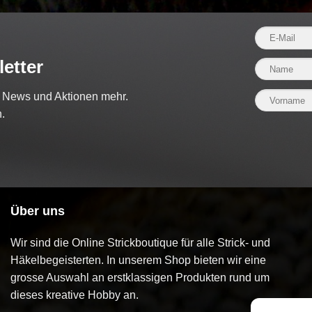
etter
e News und Aktionen mehr.
.
Über uns
Wir sind die Online Strickboutique für alle Strick- und
Häkelbegeisterten. In unserem Shop bieten wir eine
grosse Auswahl an erstklassigen Produkten rund um
dieses kreative Hobby an.