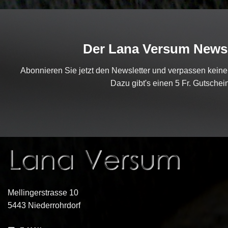
Der Lana Versum Newsl
Abonnieren Sie jetzt den Newsletter und verpassen kein
Dazu gibt's einen 5 Fr. Gutschein
Mellingerstrasse 10
5443 Niederrohrdorf