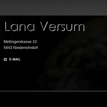
Mellingerstrasse 10
5443 Niederrohrdorf
E-MAIL