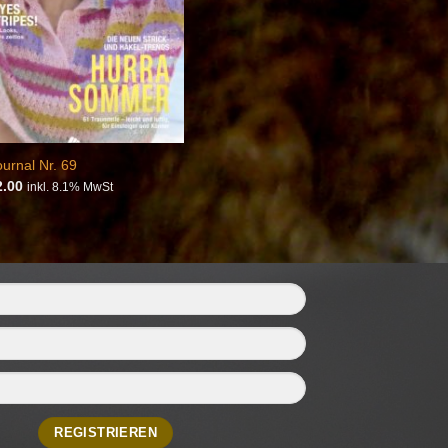
Journal Nr. 69
.00
inkl. 8.1% MwSt