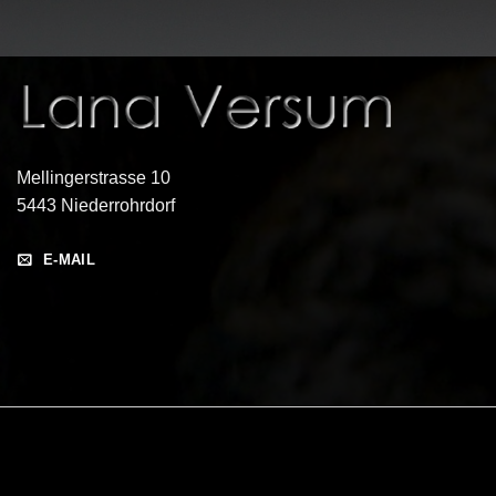
Mellingerstrasse 10
5443 Niederrohrdorf
E-MAIL