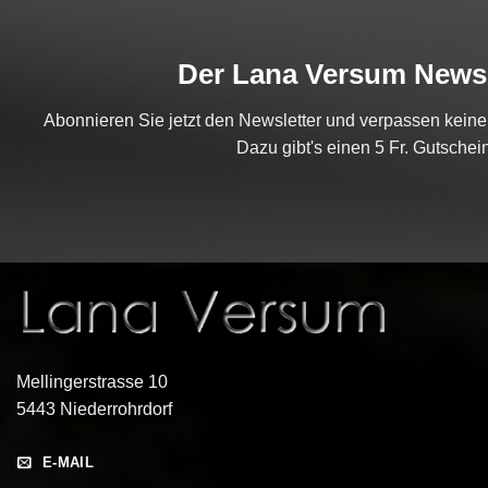
Der Lana Versum Newsl
Abonnieren Sie jetzt den Newsletter und verpassen kein
Dazu gibt's einen 5 Fr. Gutschein
Mellingerstrasse 10
5443 Niederrohrdorf
E-MAIL