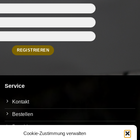
Service
Kontakt
Bestellen
Bezahlen
Cookie-Zustimmung verwalten
Versand