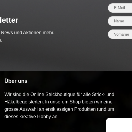
etter
e News und Aktionen mehr.
.
Über uns
Wir sind die Online Strickboutique für alle Strick- und
Häkelbegeisterten. In unserem Shop bieten wir eine
grosse Auswahl an erstklassigen Produkten rund um
dieses kreative Hobby an.