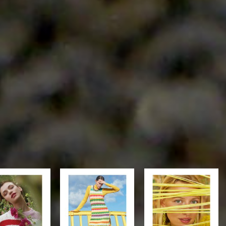
Auf die
Auf die
Auf die
Wunschliste
Wunschliste
Wunschliste