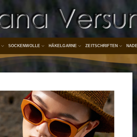
SOCKENWOLLE
HÄKELGARNE
ZEITSCHRIFTEN
NAD