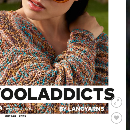
Auf die