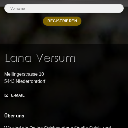
Mellingerstrasse 10
5443 Niederrohrdorf
E-MAIL
Über uns