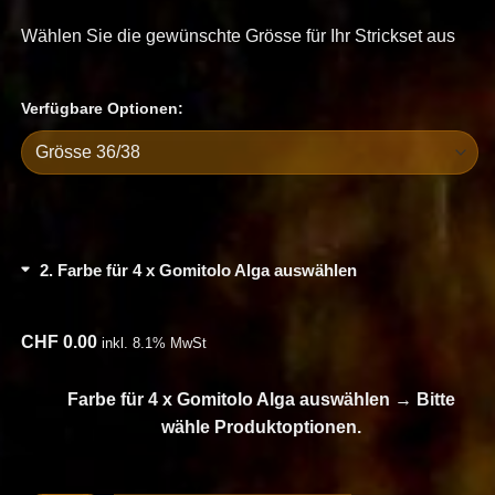
Wählen Sie die gewünschte Grösse für Ihr Strickset aus
Verfügbare Optionen:
2
Farbe für 4 x Gomitolo Alga auswählen
CHF
0.00
inkl. 8.1% MwSt
Farbe für 4 x Gomitolo Alga auswählen
→
Bitte
wähle Produktoptionen.