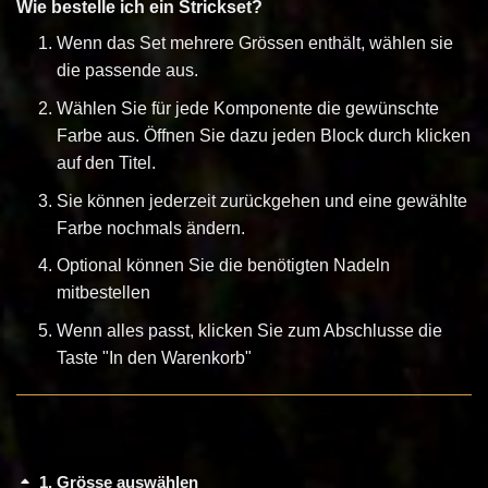
Wie bestelle ich ein Strickset?
Wenn das Set mehrere Grössen enthält, wählen sie
die passende aus.
Wählen Sie für jede Komponente die gewünschte
Farbe aus. Öffnen Sie dazu jeden Block durch klicken
auf den Titel.
Sie können jederzeit zurückgehen und eine gewählte
Farbe nochmals ändern.
Optional können Sie die benötigten Nadeln
mitbestellen
Wenn alles passt, klicken Sie zum Abschlusse die
Taste "In den Warenkorb"
1
Grösse auswählen