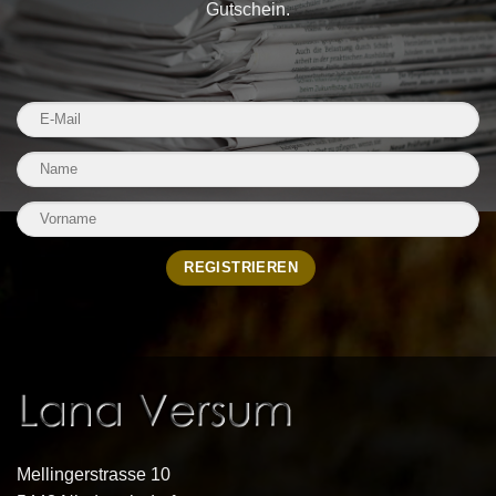
Gutschein.
Mellingerstrasse 10