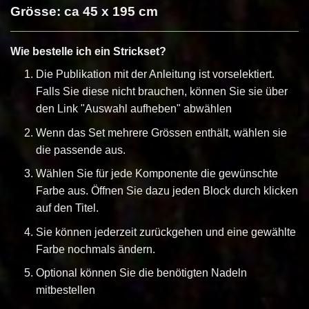
Grösse: ca 45 x 195 cm
Wie bestelle ich ein Strickset?
Die Publikation mit der Anleitung ist vorselektiert.
Falls Sie diese nicht brauchen, können Sie sie über
den Link "Auswahl aufheben" abwählen
Wenn das Set mehrere Grössen enthält, wählen sie
die passende aus.
Wählen Sie für jede Komponente die gewünschte
Farbe aus. Öffnen Sie dazu jeden Block durch klicken
auf den Titel.
Sie können jederzeit zurückgehen und eine gewählte
Farbe nochmals ändern.
Optional können Sie die benötigten Nadeln
mitbestellen