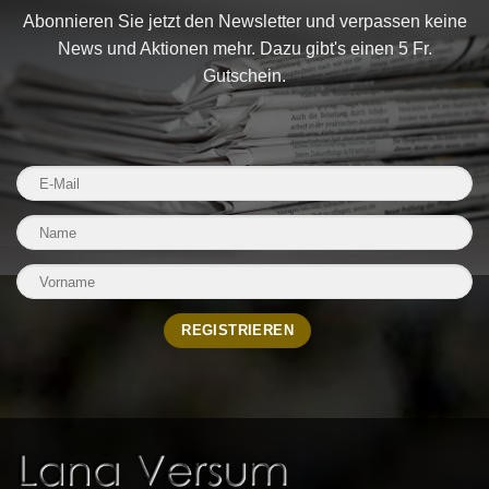
Abonnieren Sie jetzt den Newsletter und verpassen keine
News und Aktionen mehr. Dazu gibt's einen 5 Fr.
Gutschein.