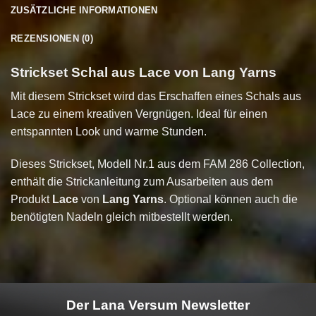
ZUSÄTZLICHE INFORMATIONEN
REZENSIONEN (0)
Strickset Schal aus Lace von Lang Yarns
Mit diesem Strickset wird das Erschaffen eines Schals aus
Lace zu einem kreativen Vergnügen. Ideal für einen
entspannten Look und warme Stunden.
Dieses Strickset, Modell Nr.1 aus dem FAM 286 Collection,
enthält die Strickanleitung zum Ausarbeiten aus dem
Produkt
Lace
von
Lang Yarns
. Optional können auch die
benötigten Nadeln gleich mitbestellt werden.
Der Lana Versum Newsletter