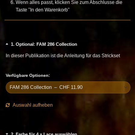
Wenn alles passt, klicken Sie zum Abschlusse die
Taste "In den Warenkorb"
1
Optional: FAM 286 Collection
In dieser Publikation ist die Anleitung für das Strickset
Verfügbare Optionen:
Auswahl aufheben
2
Farbe für 4 x Lace auswählen