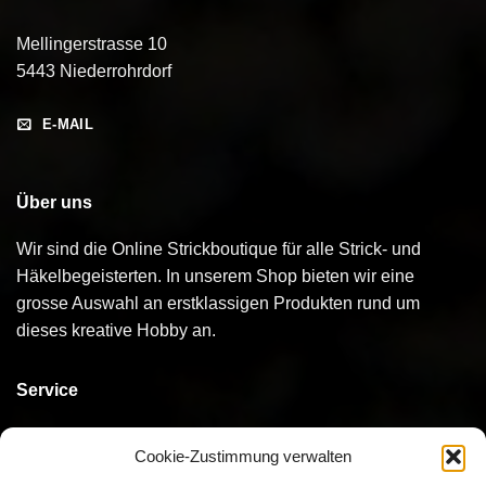
Mellingerstrasse 10
5443 Niederrohrdorf
E-MAIL
Über uns
Wir sind die Online Strickboutique für alle Strick- und
Häkelbegeisterten. In unserem Shop bieten wir eine
grosse Auswahl an erstklassigen Produkten rund um
dieses kreative Hobby an.
Service
Kontakt
Cookie-Zustimmung verwalten
Bestellen