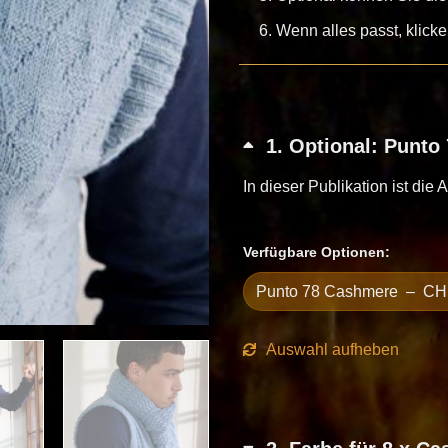
Wenn alles passt, klick
1
Optional: Punto
In dieser Publikation ist die 
Verfügbare Optionen:
Auswahl aufheben