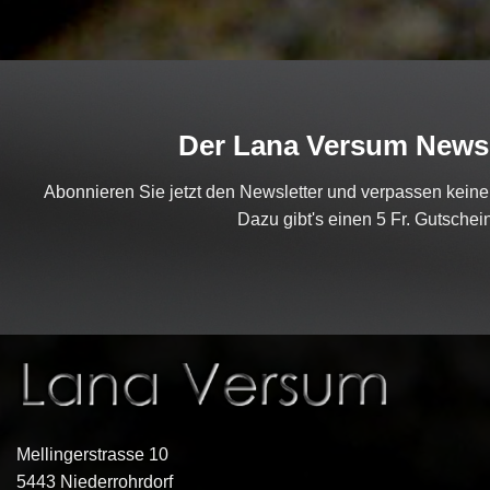
Der Lana Versum Newsl
Abonnieren Sie jetzt den Newsletter und verpassen kein
Dazu gibt's einen 5 Fr. Gutschein
Mellingerstrasse 10
5443 Niederrohrdorf