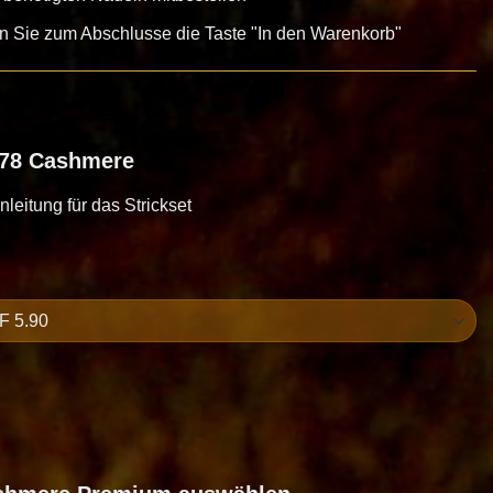
en Sie zum Abschlusse die Taste "In den Warenkorb"
 78 Cashmere
Anleitung für das Strickset