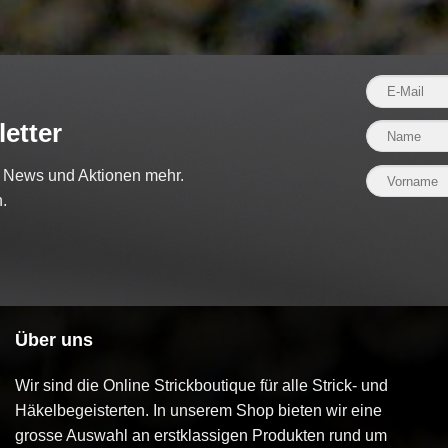
etter
e News und Aktionen mehr.
.
Über uns
Wir sind die Online Strickboutique für alle Strick- und
Häkelbegeisterten. In unserem Shop bieten wir eine
grosse Auswahl an erstklassigen Produkten rund um