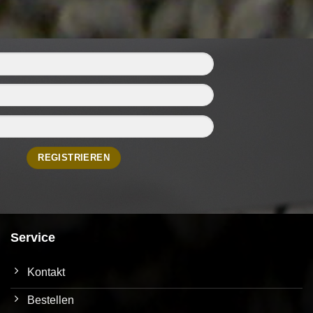
Service
Kontakt
Bestellen