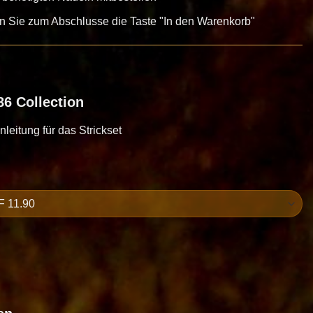
en Sie zum Abschlusse die Taste "In den Warenkorb"
6 Collection
Anleitung für das Strickset