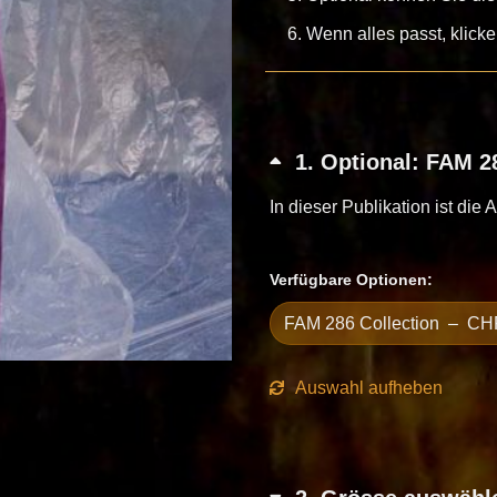
Wenn alles passt, klick
1
Optional: FAM 28
In dieser Publikation ist die 
Verfügbare Optionen:
Auswahl aufheben