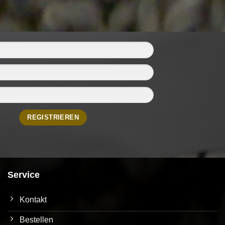
Service
Kontakt
Bestellen