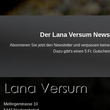
Der Lana Versum Newsl
Abonnieren Sie jetzt den Newsletter und verpassen kein
Dazu gibt's einen 5 Fr. Gutschein
Mellingerstrasse 10