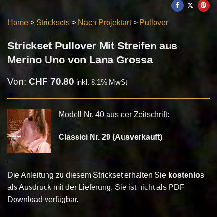
Home
>
Stricksets
>
Nach Projektart
>
Pullover
Strickset Pullover Mit Streifen aus
Merino Uno von Lana Grossa
Von:
CHF
70.80
inkl. 8.1% MwSt
Modell Nr. 40 aus der Zeitschrift:
Classici Nr. 29 (Ausverkauft)
Die Anleitung zu diesem Strickset erhalten Sie
kostenlos
als Ausdruck mit der Lieferung. Sie ist nicht als PDF
Download verfügbar.