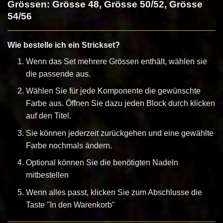
Grössen: Grösse 48, Grösse 50/52, Grösse
54/56
Wie bestelle ich ein Strickset?
Wenn das Set mehrere Grössen enthält, wählen sie
die passende aus.
Wählen Sie für jede Komponente die gewünschte
Farbe aus. Öffnen Sie dazu jeden Block durch klicken
auf den Titel.
Sie können jederzeit zurückgehen und eine gewählte
Farbe nochmals ändern.
Optional können Sie die benötigten Nadeln
mitbestellen
Wenn alles passt, klicken Sie zum Abschlusse die
Taste "In den Warenkorb"