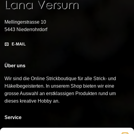
Mellingerstrasse 10
5443 Niederrohrdorf
E-MAIL
Über uns
Wir sind die Online Strickboutique für alle Strick- und
Häkelbegeisterten. In unserem Shop bieten wir eine
grosse Auswahl an erstklassigen Produkten rund um
dieses kreative Hobby an.
Service
Kontakt