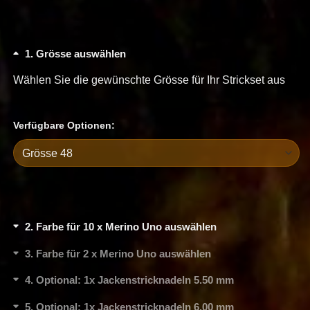
1
Grösse auswählen
Wählen Sie die gewünschte Grösse für Ihr Strickset aus
Verfügbare Optionen:
2
Farbe für 10 x Merino Uno auswählen
3
Farbe für 2 x Merino Uno auswählen
4
Optional: 1x Jackenstricknadeln 5.50 mm
5
Optional: 1x Jackenstricknadeln 6.00 mm