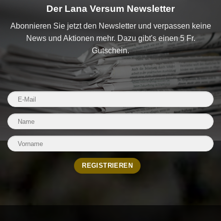
Der Lana Versum Newsletter
Abonnieren Sie jetzt den Newsletter und verpassen keine
News und Aktionen mehr. Dazu gibt's einen 5 Fr.
Gutschein.