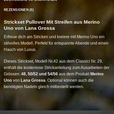
REZENSIONEN (0)
Strickset Pullover Mit Streifen aus Merino
Uno von Lana Grossa
Erfreue dich am Stricken und kreiere mit Merino Uno ein
stilvolles Modell. Perfekt für entspannte Abende und einen
Hauch von Luxus.
Dieses Strickset, Modell Nr.42 aus dem Classici Nr. 29,
enthält die kostenlose Strickanleitung zum Ausarbeiten der
Grössen:
48, 50/52 und 54/56
aus dem Produkt
Merino
Uno
von
Lana Grossa
. Optional können auch die
benötigten Nadeln gleich mitbestellt werden.