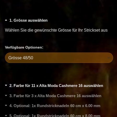
1
Grösse auswählen
Wählen Sie die gewünschte Grösse für Ihr Strickset aus
Verfügbare Optionen:
2
Farbe für 11 x Alta Moda Cashmere 16 auswählen
3
Farbe für 3 x Alta Moda Cashmere 16 auswählen
4
Optional: 1x Rundstricknadeln 60 cm x 6.00 mm
5
Optional: 1x Rundstricknadeln 60 cm x 8.00 mm