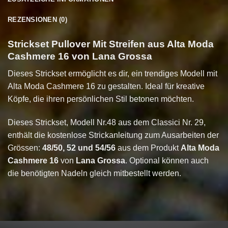
REZENSIONEN (0)
Strickset Pullover Mit Streifen aus Alta Moda
Cashmere 16 von Lana Grossa
Dieses Strickset ermöglicht es dir, ein trendiges Modell mit
Alta Moda Cashmere 16 zu gestalten. Ideal für kreative
Köpfe, die ihren persönlichen Stil betonen möchten.
Dieses Strickset, Modell Nr.48 aus dem Classici Nr. 29,
enthält die kostenlose Strickanleitung zum Ausarbeiten der
Grössen:
48/50, 52 und 54/56
aus dem Produkt
Alta Moda
Cashmere 16
von
Lana Grossa
. Optional können auch
die benötigten Nadeln gleich mitbestellt werden.