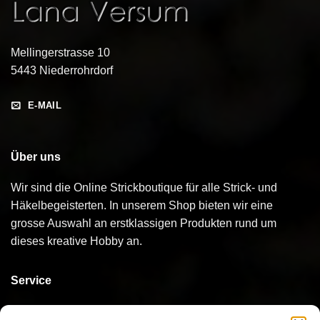
Mellingerstrasse 10
5443 Niederrohrdorf
E-MAIL
Über uns
Wir sind die Online Strickboutique für alle Strick- und
Häkelbegeisterten. In unserem Shop bieten wir eine
grosse Auswahl an erstklassigen Produkten rund um
dieses kreative Hobby an.
Service
Kontakt