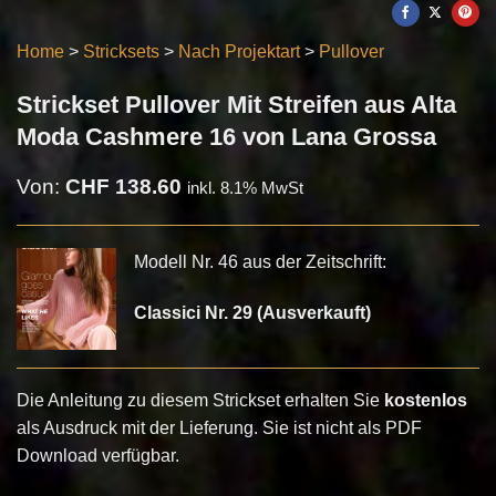
Home
>
Stricksets
>
Nach Projektart
>
Pullover
Strickset Pullover Mit Streifen aus Alta
Moda Cashmere 16 von Lana Grossa
Von:
CHF
138.60
inkl. 8.1% MwSt
Modell Nr. 46 aus der Zeitschrift:
Classici Nr. 29 (Ausverkauft)
Die Anleitung zu diesem Strickset erhalten Sie
kostenlos
als Ausdruck mit der Lieferung. Sie ist nicht als PDF
Download verfügbar.