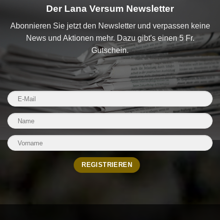
Der Lana Versum Newsletter
Abonnieren Sie jetzt den Newsletter und verpassen keine
News und Aktionen mehr. Dazu gibt's einen 5 Fr.
Gutschein.