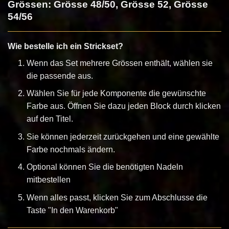
Grössen: Grösse 48/50, Grösse 52, Grösse
54/56
Wie bestelle ich ein Strickset?
Wenn das Set mehrere Grössen enthält, wählen sie
die passende aus.
Wählen Sie für jede Komponente die gewünschte
Farbe aus. Öffnen Sie dazu jeden Block durch klicken
auf den Titel.
Sie können jederzeit zurückgehen und eine gewählte
Farbe nochmals ändern.
Optional können Sie die benötigten Nadeln
mitbestellen
Wenn alles passt, klicken Sie zum Abschlusse die
Taste "In den Warenkorb"