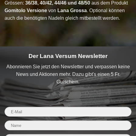
Grössen:
36/38, 40/42, 44/46 und 48/50
aus dem Produkt
Gomitolo Versione
von
Lana Grossa
. Optional können
auch die benötigten Nadeln gleich mitbestellt werden.
Der Lana Versum Newsletter
Abonnieren Sie jetzt den Newsletter und verpassen keine
News und Aktionen mehr. Dazu gibt's einen 5 Fr.
Gutschein.