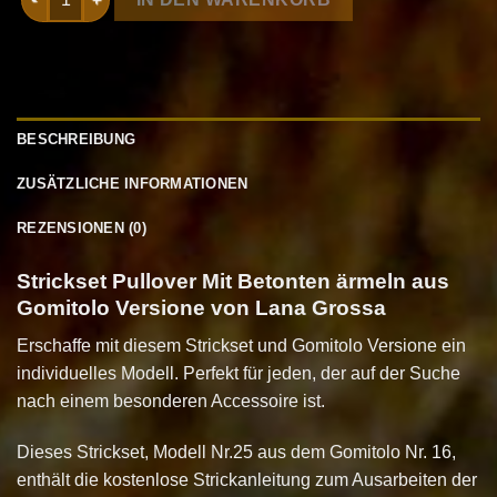
BESCHREIBUNG
ZUSÄTZLICHE INFORMATIONEN
REZENSIONEN (0)
Strickset Pullover Mit Betonten ärmeln aus
Gomitolo Versione von Lana Grossa
Erschaffe mit diesem Strickset und Gomitolo Versione ein
individuelles Modell. Perfekt für jeden, der auf der Suche
nach einem besonderen Accessoire ist.
Dieses Strickset, Modell Nr.25 aus dem Gomitolo Nr. 16,
enthält die kostenlose Strickanleitung zum Ausarbeiten der