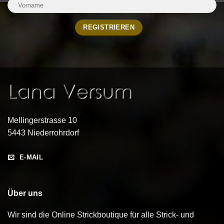
Mellingerstrasse 10
5443 Niederrohrdorf
E-MAIL
Über uns
Wir sind die Online Strickboutique für alle Strick- und