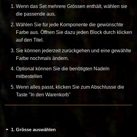
Wenn das Set mehrere Grössen enthält, wählen sie
die passende aus.
Wählen Sie für jede Komponente die gewünschte
Farbe aus. Öffnen Sie dazu jeden Block durch klicken
auf den Titel.
Sie können jederzeit zurückgehen und eine gewählte
Farbe nochmals ändern.
Optional können Sie die benötigten Nadeln
mitbestellen
Wenn alles passt, klicken Sie zum Abschlusse die
Taste "In den Warenkorb"
1
Grösse auswählen