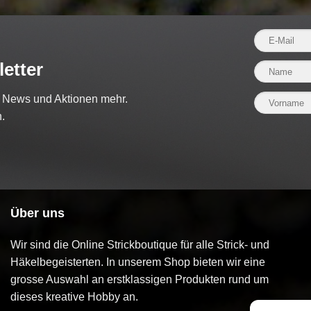
etter
e News und Aktionen mehr.
.
Über uns
Wir sind die Online Strickboutique für alle Strick- und
Häkelbegeisterten. In unserem Shop bieten wir eine
grosse Auswahl an erstklassigen Produkten rund um
dieses kreative Hobby an.