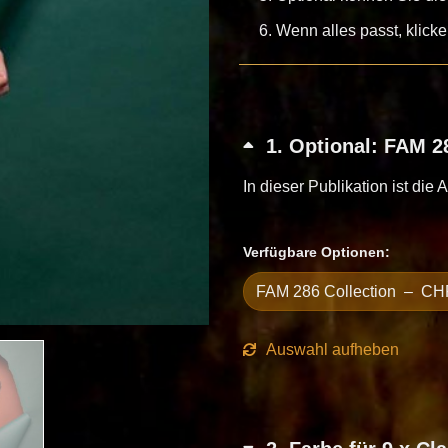
Wenn alles passt, klick
1
Optional: FAM 28
In dieser Publikation ist die 
Verfügbare Optionen:
Auswahl aufheben