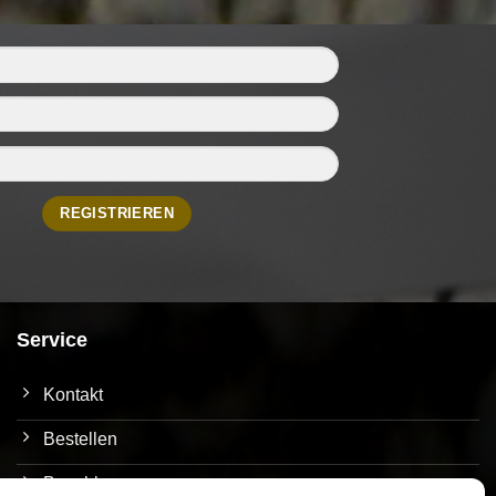
Service
Kontakt
Bestellen
Bezahlen