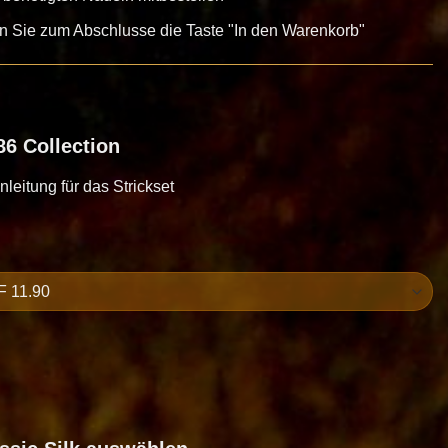
en Sie zum Abschlusse die Taste "In den Warenkorb"
6 Collection
Anleitung für das Strickset