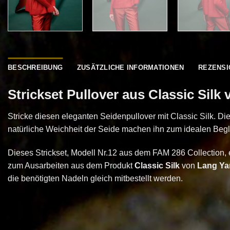
BESCHREIBUNG
ZUSÄTZLICHE INFORMATIONEN
REZENSI
Strickset Pullover aus Classic Silk
Stricke diesen eleganten Seidenpullover mit Classic Silk. Die
natürliche Weichheit der Seide machen ihn zum idealen Beglei
Dieses Strickset, Modell Nr.12 aus dem FAM 286 Collection, e
zum Ausarbeiten aus dem Produkt
Classic Silk
von
Lang Ya
die benötigten Nadeln gleich mitbestellt werden.