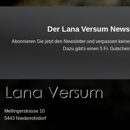
Der Lana Versum Newsl
Abonnieren Sie jetzt den Newsletter und verpassen kein
Dazu gibt's einen 5 Fr. Gutschein
Mellingerstrasse 10
5443 Niederrohrdorf