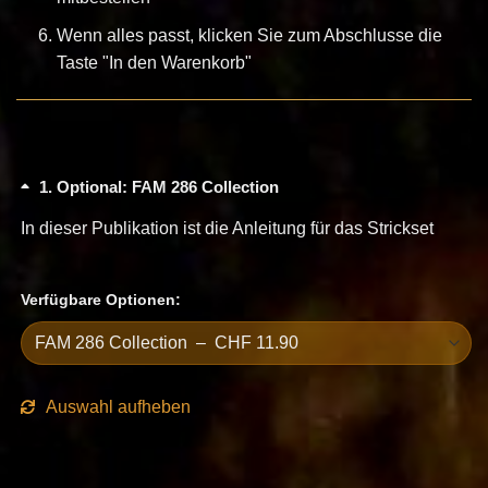
Wenn alles passt, klicken Sie zum Abschlusse die
Taste "In den Warenkorb"
1
Optional: FAM 286 Collection
In dieser Publikation ist die Anleitung für das Strickset
Verfügbare Optionen:
Auswahl aufheben