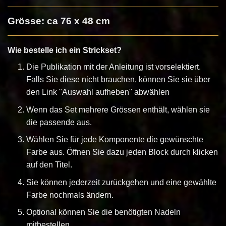
Grösse: ca 76 x 48 cm
Wie bestelle ich ein Strickset?
Die Publikation mit der Anleitung ist vorselektiert.
Falls Sie diese nicht brauchen, können Sie sie über
den Link "Auswahl aufheben" abwählen
Wenn das Set mehrere Grössen enthält, wählen sie
die passende aus.
Wählen Sie für jede Komponente die gewünschte
Farbe aus. Öffnen Sie dazu jeden Block durch klicken
auf den Titel.
Sie können jederzeit zurückgehen und eine gewählte
Farbe nochmals ändern.
Optional können Sie die benötigten Nadeln
mitbestellen