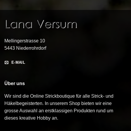
Mellingerstrasse 10
5443 Niederrohrdorf
E-MAIL
Über uns
Wir sind die Online Strickboutique für alle Strick- und
Häkelbegeisterten. In unserem Shop bieten wir eine
grosse Auswahl an erstklassigen Produkten rund um
dieses kreative Hobby an.