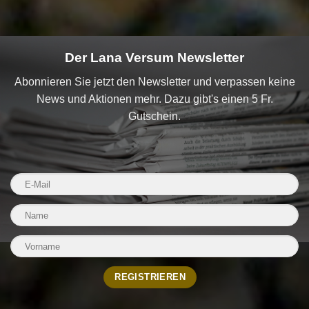
Der Lana Versum Newsletter
Abonnieren Sie jetzt den Newsletter und verpassen keine
News und Aktionen mehr. Dazu gibt's einen 5 Fr.
Gutschein.