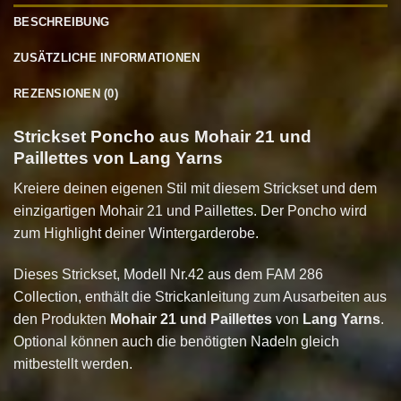
BESCHREIBUNG
ZUSÄTZLICHE INFORMATIONEN
REZENSIONEN (0)
Strickset Poncho aus Mohair 21 und
Paillettes von Lang Yarns
Kreiere deinen eigenen Stil mit diesem Strickset und dem
einzigartigen Mohair 21 und Paillettes. Der Poncho wird
zum Highlight deiner Wintergarderobe.
Dieses Strickset, Modell Nr.42 aus dem FAM 286
Collection, enthält die Strickanleitung zum Ausarbeiten aus
den Produkten
Mohair 21 und Paillettes
von
Lang Yarns
.
Optional können auch die benötigten Nadeln gleich
mitbestellt werden.