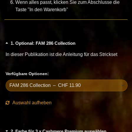
Wenn alles passt, klicken Sie zum Abschlusse die
Taste "In den Warenkorb"
1
Optional: FAM 286 Collection
In dieser Publikation ist die Anleitung für das Strickset
Verfügbare Optionen:
Auswahl aufheben
2
Farbe für 3 x Cashmere Premium auswählen