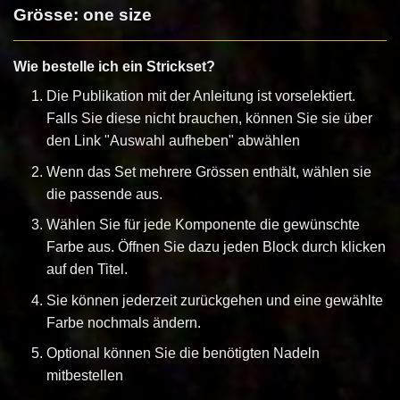
Grösse: one size
Wie bestelle ich ein Strickset?
Die Publikation mit der Anleitung ist vorselektiert.
Falls Sie diese nicht brauchen, können Sie sie über
den Link "Auswahl aufheben" abwählen
Wenn das Set mehrere Grössen enthält, wählen sie
die passende aus.
Wählen Sie für jede Komponente die gewünschte
Farbe aus. Öffnen Sie dazu jeden Block durch klicken
auf den Titel.
Sie können jederzeit zurückgehen und eine gewählte
Farbe nochmals ändern.
Optional können Sie die benötigten Nadeln
mitbestellen