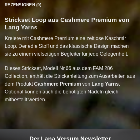
REZENSIONEN (0)
Strickset Loop aus Cashmere Premium von
Lang Yarns
Kreiere mit Cashmere Premium eine zeitlose Kaschmir
Loop. Der edle Stoff und das klassische Design machen
sie zu einem vielseitigen Begleiter für jede Gelegenheit.
Dieses Strickset, Modell Nr.66 aus dem FAM 286
Collection, enthält die Strickanleitung zum Ausarbeiten aus
dem Produkt
Cashmere Premium
von
Lang Yarns
.
Optional können auch die benötigten Nadeln gleich
mitbestellt werden.
Der Lana Versum Newsletter