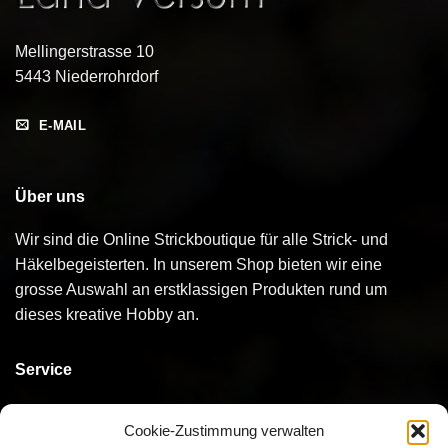
Mellingerstrasse 10
5443 Niederrohrdorf
E-MAIL
Über uns
Wir sind die Online Strickboutique für alle Strick- und
Häkelbegeisterten. In unserem Shop bieten wir eine
grosse Auswahl an erstklassigen Produkten rund um
dieses kreative Hobby an.
Service
Kontakt
Cookie-Zustimmung verwalten