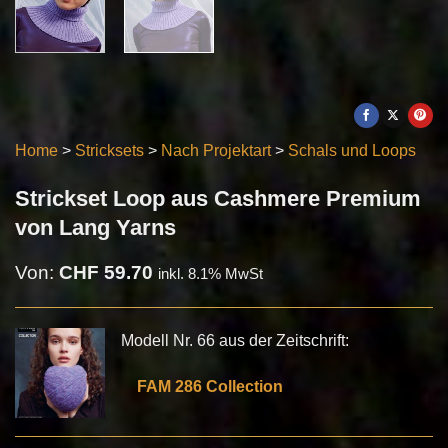
Home
>
Stricksets
>
Nach Projektart
>
Schals und Loops
Strickset Loop aus Cashmere Premium
von Lang Yarns
Von:
CHF
59.70
inkl. 8.1% MwSt
Modell Nr. 66 aus der Zeitschrift:
FAM 286 Collection