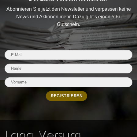
Abonnieren Sie jetzt den Newsletter und verpassen keine
News und Aktionen mehr. Dazu gibt's einen 5 Fr.
Gutschein.