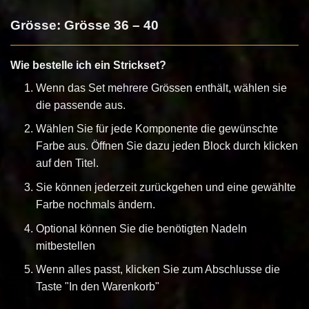
Grösse: Grösse 36 – 40
Wie bestelle ich ein Strickset?
Wenn das Set mehrere Grössen enthält, wählen sie
die passende aus.
Wählen Sie für jede Komponente die gewünschte
Farbe aus. Öffnen Sie dazu jeden Block durch klicken
auf den Titel.
Sie können jederzeit zurückgehen und eine gewählte
Farbe nochmals ändern.
Optional können Sie die benötigten Nadeln
mitbestellen
Wenn alles passt, klicken Sie zum Abschlusse die
Taste "In den Warenkorb"