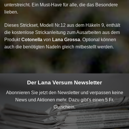
unterstreicht. Ein Must-Have für alle, die das Besondere
lieben.
Dieses Strickset, Modell Nr.12 aus dem Häkeln 9, enthält
die kostenlose Strickanleitung zum Ausarbeiten aus dem
Produkt
Cotonella
von
Lana Grossa
. Optional können
auch die benötigten Nadeln gleich mitbestellt werden.
Der Lana Versum Newsletter
Abonnieren Sie jetzt den Newsletter und verpassen keine
News und Aktionen mehr. Dazu gibt's einen 5 Fr.
Gutschein.