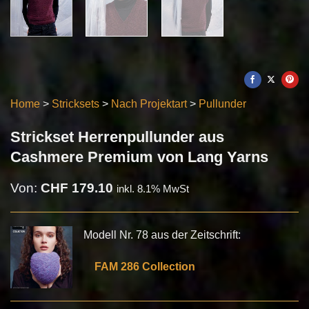
Home
>
Stricksets
>
Nach Projektart
>
Pullunder
Strickset Herrenpullunder aus
Cashmere Premium von Lang Yarns
Von:
CHF
179.10
inkl. 8.1% MwSt
Modell Nr. 78 aus der Zeitschrift:
FAM 286 Collection