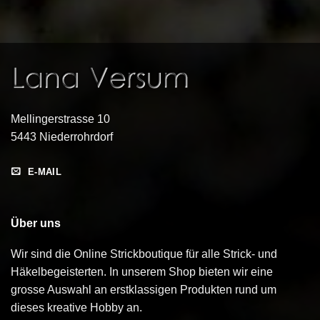
Mellingerstrasse 10
5443 Niederrohrdorf
E-MAIL
Über uns
Wir sind die Online Strickboutique für alle Strick- und
Häkelbegeisterten. In unserem Shop bieten wir eine
grosse Auswahl an erstklassigen Produkten rund um
dieses kreative Hobby an.