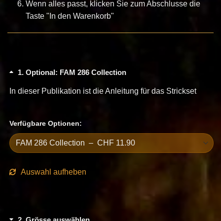
Wenn alles passt, klicken Sie zum Abschlusse die
Taste "In den Warenkorb"
1
Optional: FAM 286 Collection
In dieser Publikation ist die Anleitung für das Strickset
Verfügbare Optionen:
Auswahl aufheben
2
Grösse auswählen