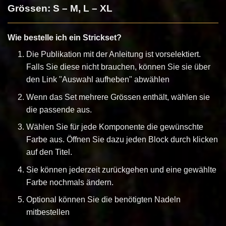
Grössen: S – M, L – XL
Wie bestelle ich ein Strickset?
Die Publikation mit der Anleitung ist vorselektiert.
Falls Sie diese nicht brauchen, können Sie sie über
den Link "Auswahl aufheben" abwählen
Wenn das Set mehrere Grössen enthält, wählen sie
die passende aus.
Wählen Sie für jede Komponente die gewünschte
Farbe aus. Öffnen Sie dazu jeden Block durch klicken
auf den Titel.
Sie können jederzeit zurückgehen und eine gewählte
Farbe nochmals ändern.
Optional können Sie die benötigten Nadeln
mitbestellen