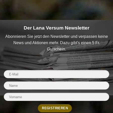
Der Lana Versum Newsletter
Abonnieren Sie jetzt den Newsletter und verpassen keine
News und Aktionen mehr. Dazu gibt's einen 5 Fr.
Gutschein.