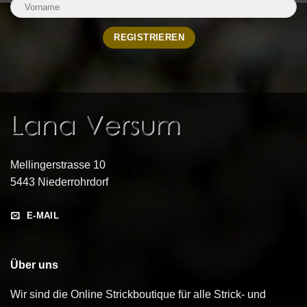
Mellingerstrasse 10
5443 Niederrohrdorf
E-MAIL
Über uns
Wir sind die Online Strickboutique für alle Strick- und