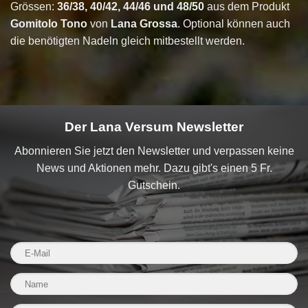
Grössen:
36/38, 40/42, 44/46 und 48/50
aus dem Produkt
Gomitolo Tono
von
Lana Grossa
. Optional können auch
die benötigten Nadeln gleich mitbestellt werden.
Der Lana Versum Newsletter
Abonnieren Sie jetzt den Newsletter und verpassen keine
News und Aktionen mehr. Dazu gibt's einen 5 Fr.
Gutschein.