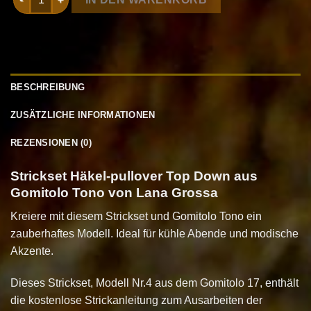
BESCHREIBUNG
ZUSÄTZLICHE INFORMATIONEN
REZENSIONEN (0)
Strickset Häkel-pullover Top Down aus
Gomitolo Tono von Lana Grossa
Kreiere mit diesem Strickset und Gomitolo Tono ein
zauberhaftes Modell. Ideal für kühle Abende und modische
Akzente.
Dieses Strickset, Modell Nr.4 aus dem Gomitolo 17, enthält
die kostenlose Strickanleitung zum Ausarbeiten der