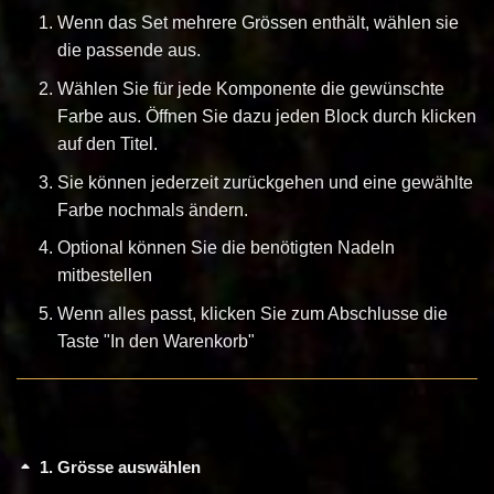
Wenn das Set mehrere Grössen enthält, wählen sie
die passende aus.
Wählen Sie für jede Komponente die gewünschte
Farbe aus. Öffnen Sie dazu jeden Block durch klicken
auf den Titel.
Sie können jederzeit zurückgehen und eine gewählte
Farbe nochmals ändern.
Optional können Sie die benötigten Nadeln
mitbestellen
Wenn alles passt, klicken Sie zum Abschlusse die
Taste "In den Warenkorb"
1
Grösse auswählen