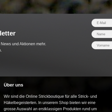
etter
e News und Aktionen mehr.
.
Über uns
Wir sind die Online Strickboutique für alle Strick- und
Häkelbegeisterten. In unserem Shop bieten wir eine
grosse Auswahl an erstklassigen Produkten rund um