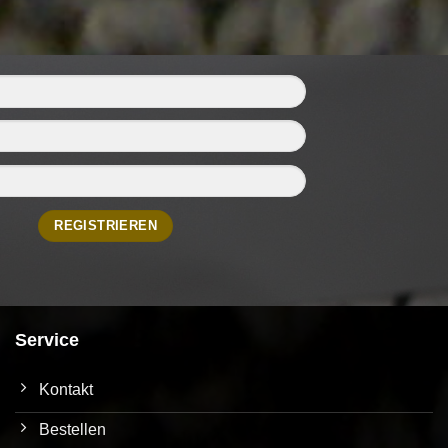
Service
Kontakt
Bestellen