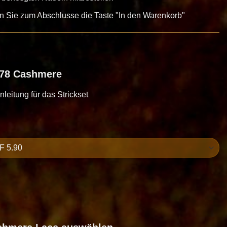
en Sie zum Abschlusse die Taste "In den Warenkorb"
 78 Cashmere
Anleitung für das Strickset