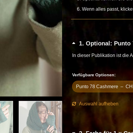
Wenn alles passt, klick
1
Optional: Punto
In dieser Publikation ist die 
Verfügbare Optionen:
Auswahl aufheben