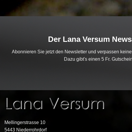
Der Lana Versum Newsl
Abonnieren Sie jetzt den Newsletter und verpassen kein
Dazu gibt's einen 5 Fr. Gutschein
Mellingerstrasse 10
5443 Niederrohrdorf