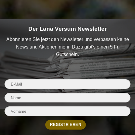
Der Lana Versum Newsletter
Abonnieren Sie jetzt den Newsletter und verpassen keine
News und Aktionen mehr. Dazu gibt's einen 5 Fr.
Gutschein.