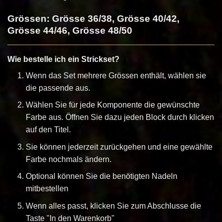
Grössen: Grösse 36/38, Grösse 40/42,
Grösse 44/46, Grösse 48/50
Wie bestelle ich ein Strickset?
Wenn das Set mehrere Grössen enthält, wählen sie
die passende aus.
Wählen Sie für jede Komponente die gewünschte
Farbe aus. Öffnen Sie dazu jeden Block durch klicken
auf den Titel.
Sie können jederzeit zurückgehen und eine gewählte
Farbe nochmals ändern.
Optional können Sie die benötigten Nadeln
mitbestellen
Wenn alles passt, klicken Sie zum Abschlusse die
Taste "In den Warenkorb"