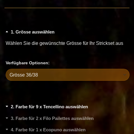
1
Grösse auswählen
Wählen Sie die gewünschte Grösse für Ihr Strickset aus
Verfügbare Optionen:
2
Farbe für 9 x Tencellino auswählen
3
Farbe für 2 x Filo Pailettes auswählen
4
Farbe für 1 x Ecopuno auswählen