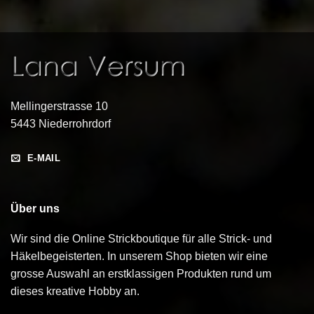
Mellingerstrasse 10
5443 Niederrohrdorf
E-MAIL
Über uns
Wir sind die Online Strickboutique für alle Strick- und
Häkelbegeisterten. In unserem Shop bieten wir eine
grosse Auswahl an erstklassigen Produkten rund um
dieses kreative Hobby an.