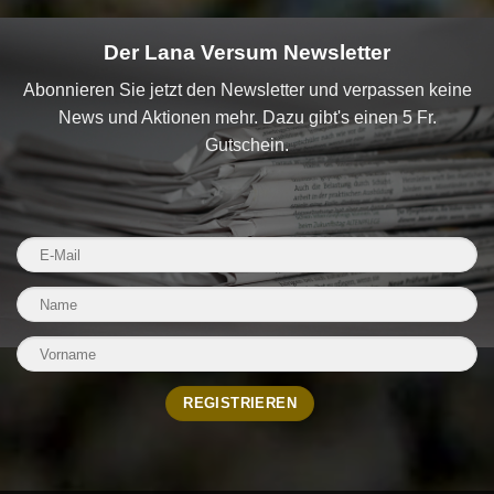
Der Lana Versum Newsletter
Abonnieren Sie jetzt den Newsletter und verpassen keine
News und Aktionen mehr. Dazu gibt's einen 5 Fr.
Gutschein.