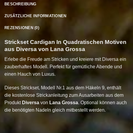
BESCHREIBUNG
ZUSÄTZLICHE INFORMATIONEN
REZENSIONEN (0)
Strickset Cardigan In Quadratischen Motiven
aus Diversa von Lana Grossa
Erlebe die Freude am Stricken und kreiere mit Diversa ein
zauberhaftes Modell. Perfekt für gemütliche Abende und
einen Hauch von Luxus.
Dieses Strickset, Modell Nr.1 aus dem Häkeln 9, enthält
die kostenlose Strickanleitung zum Ausarbeiten aus dem
Produkt
Diversa
von
Lana Grossa
. Optional können auch
die benötigten Nadeln gleich mitbestellt werden.