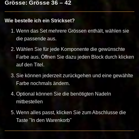
Grösse: Grösse 36 – 42
Wie bestelle ich ein Strickset?
Wenn das Set mehrere Grössen enthält, wählen sie
die passende aus.
Wählen Sie für jede Komponente die gewünschte
Farbe aus. Öffnen Sie dazu jeden Block durch klicken
auf den Titel.
Sie können jederzeit zurückgehen und eine gewählte
Farbe nochmals ändern.
Optional können Sie die benötigten Nadeln
mitbestellen
Wenn alles passt, klicken Sie zum Abschlusse die
Taste "In den Warenkorb"