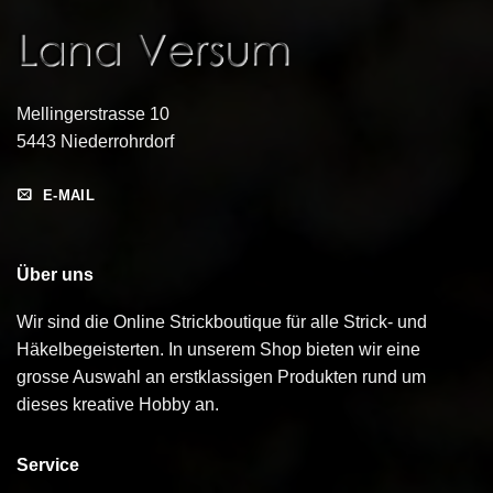
Mellingerstrasse 10
5443 Niederrohrdorf
E-MAIL
Über uns
Wir sind die Online Strickboutique für alle Strick- und
Häkelbegeisterten. In unserem Shop bieten wir eine
grosse Auswahl an erstklassigen Produkten rund um
dieses kreative Hobby an.
Service