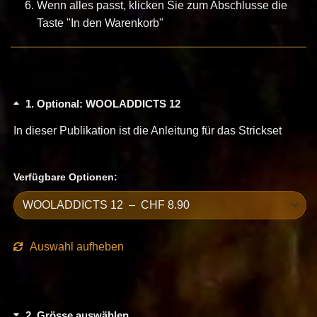
Wenn alles passt, klicken Sie zum Abschlusse die
Taste "In den Warenkorb"
1
Optional: WOOLADDICTS 12
In dieser Publikation ist die Anleitung für das Strickset
Verfügbare Optionen:
Auswahl aufheben
2
Grösse auswählen