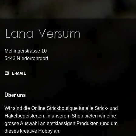
Mellingerstrasse 10
5443 Niederrohrdorf
E-MAIL
Über uns
Wir sind die Online Strickboutique für alle Strick- und
Häkelbegeisterten. In unserem Shop bieten wir eine
grosse Auswahl an erstklassigen Produkten rund um
dieses kreative Hobby an.