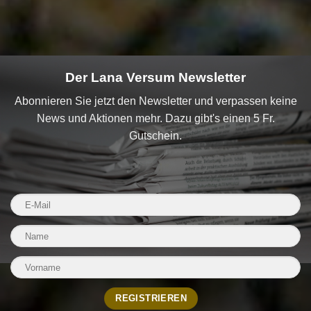
Der Lana Versum Newsletter
Abonnieren Sie jetzt den Newsletter und verpassen keine
News und Aktionen mehr. Dazu gibt's einen 5 Fr.
Gutschein.