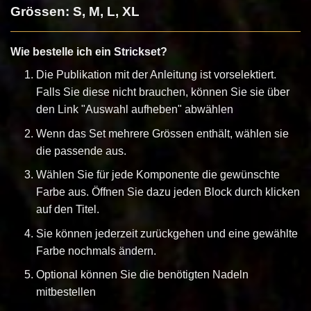
Grössen: S, M, L, XL
Wie bestelle ich ein Strickset?
Die Publikation mit der Anleitung ist vorselektiert.
Falls Sie diese nicht brauchen, können Sie sie über
den Link "Auswahl aufheben" abwählen
Wenn das Set mehrere Grössen enthält, wählen sie
die passende aus.
Wählen Sie für jede Komponente die gewünschte
Farbe aus. Öffnen Sie dazu jeden Block durch klicken
auf den Titel.
Sie können jederzeit zurückgehen und eine gewählte
Farbe nochmals ändern.
Optional können Sie die benötigten Nadeln
mitbestellen