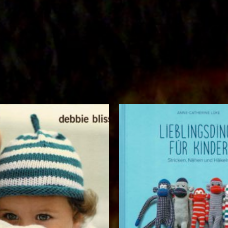
Auf die
Wunschliste