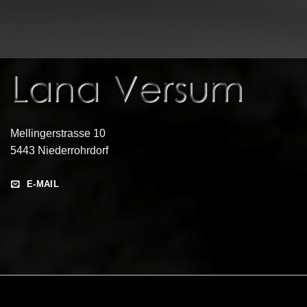
Mellingerstrasse 10
5443 Niederrohrdorf
E-MAIL