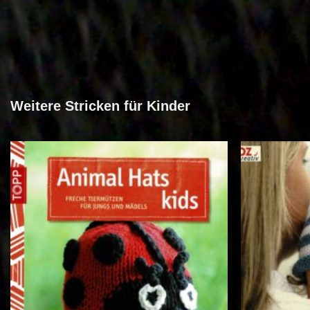
Weitere Stricken für Kinder
Auf die
Wunschliste