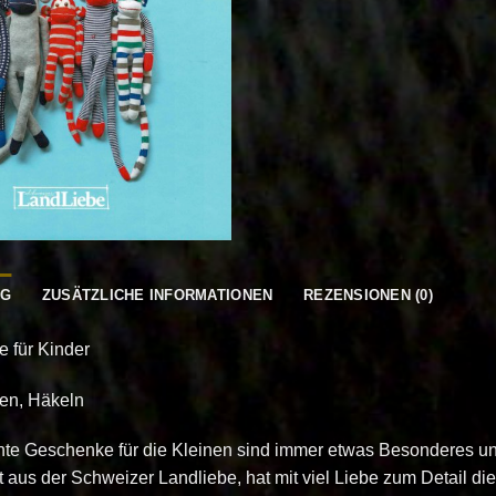
NG
ZUSÄTZLICHE INFORMATIONEN
REZENSIONEN (0)
e für Kinder
hen, Häkeln
te Geschenke für die Kleinen sind immer etwas Besonderes und
 aus der Schweizer Landliebe, hat mit viel Liebe zum Detail die