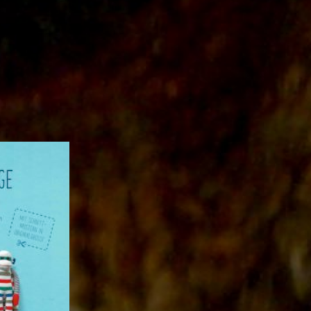
Auf die
Wunschliste