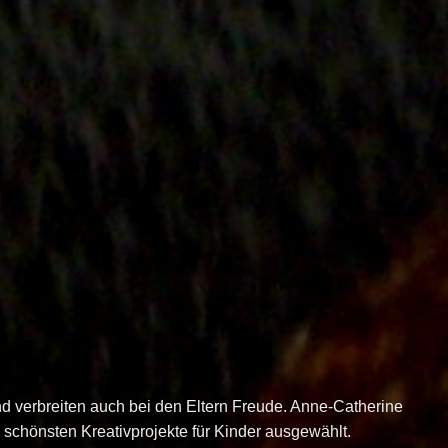
 verbreiten auch bei den Eltern Freude. Anne-Catherine
 schönsten Kreativprojekte für Kinder ausgewählt.