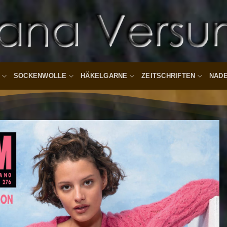
SOCKENWOLLE
HÄKELGARNE
ZEITSCHRIFTEN
NAD