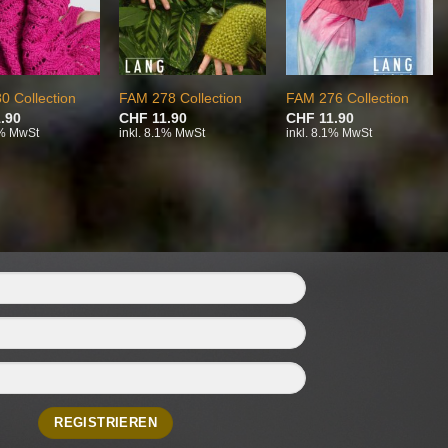
0 Collection
FAM 278 Collection
FAM 276 Collection
.90
CHF
11.90
CHF
11.90
1% MwSt
inkl. 8.1% MwSt
inkl. 8.1% MwSt