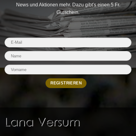
News und Aktionen mehr. Dazu gibt's einen 5 Fr.
Gutschein.