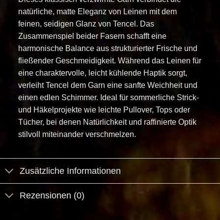
natürliche, matte Eleganz von Leinen mit dem
feinen, seidigen Glanz von Tencel. Das
Zusammenspiel beider Fasern schafft eine
harmonische Balance aus strukturierter Frische und
fließender Geschmeidigkeit. Während das Leinen für
eine charaktervolle, leicht kühlende Haptik sorgt,
verleiht Tencel dem Garn eine sanfte Weichheit und
einen edlen Schimmer. Ideal für sommerliche Strick-
und Häkelprojekte wie leichte Pullover, Tops oder
Tücher, bei denen Natürlichkeit und raffinierte Optik
stilvoll miteinander verschmelzen.
Zusätzliche Informationen
Rezensionen (0)