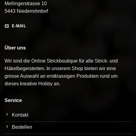
Mellingerstrasse 10
5443 Niederrohrdorf
E-MAIL
Über uns
Wir sind die Online Strickboutique für alle Strick- und
Häkelbegeisterten. In unserem Shop bieten wir eine
grosse Auswahl an erstklassigen Produkten rund um
dieses kreative Hobby an.
Service
Kontakt
Bestellen