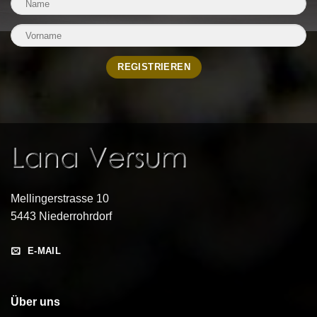
Mellingerstrasse 10
5443 Niederrohrdorf
E-MAIL
Über uns