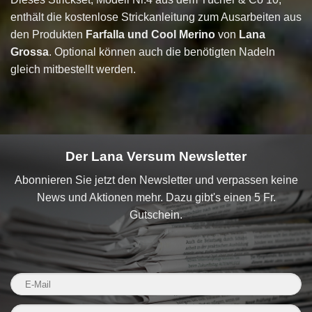
enthält die kostenlose Strickanleitung zum Ausarbeiten aus
den Produkten
Farfalla und Cool Merino
von
Lana
Grossa
. Optional können auch die benötigten Nadeln
gleich mitbestellt werden.
Der Lana Versum Newsletter
Abonnieren Sie jetzt den Newsletter und verpassen keine
News und Aktionen mehr. Dazu gibt's einen 5 Fr.
Gutschein.