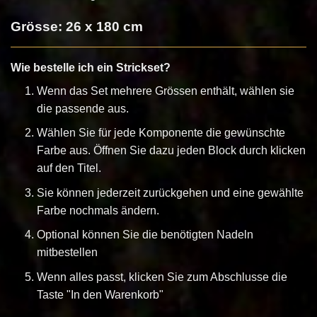
Grösse: 26 x 180 cm
Wie bestelle ich ein Strickset?
Wenn das Set mehrere Grössen enthält, wählen sie
die passende aus.
Wählen Sie für jede Komponente die gewünschte
Farbe aus. Öffnen Sie dazu jeden Block durch klicken
auf den Titel.
Sie können jederzeit zurückgehen und eine gewählte
Farbe nochmals ändern.
Optional können Sie die benötigten Nadeln
mitbestellen
Wenn alles passt, klicken Sie zum Abschlusse die
Taste "In den Warenkorb"