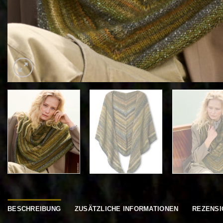
BESCHREIBUNG
ZUSÄTZLICHE INFORMATIONEN
REZENSI