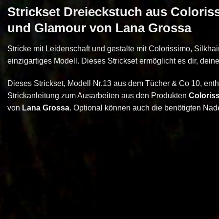
Strickset Dreieckstuch aus Coloriss
und Glamour von Lana Grossa
Stricke mit Leidenschaft und gestalte mit Colorissimo, Silkha
einzigartiges Modell. Dieses Strickset ermöglicht es dir, dein
Dieses Strickset, Modell Nr.13 aus dem Tücher & Co 10, enth
Strickanleitung zum Ausarbeiten aus den Produkten
Coloris
von
Lana Grossa
. Optional können auch die benötigten Nade