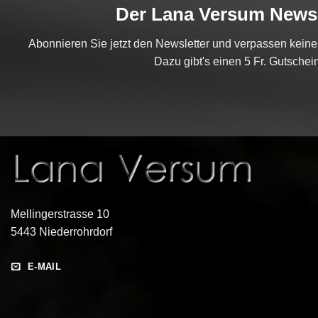
Der Lana Versum Newsl
Abonnieren Sie jetzt den Newsletter und verpassen kein
Dazu gibt's einen 5 Fr. Gutschein
Mellingerstrasse 10
5443 Niederrohrdorf
E-MAIL