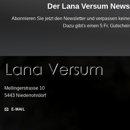
Der Lana Versum Newsl
Abonnieren Sie jetzt den Newsletter und verpassen kein
Dazu gibt's einen 5 Fr. Gutschein
Mellingerstrasse 10
5443 Niederrohrdorf
E-MAIL