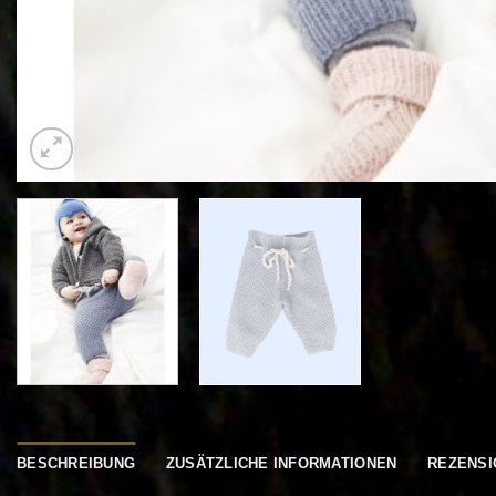
BESCHREIBUNG
ZUSÄTZLICHE INFORMATIONEN
REZENSI