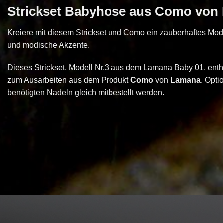
Strickset Babyhose aus Como von
Kreiere mit diesem Strickset und Como ein zauberhaftes Mode
und modische Akzente.
Dieses Strickset, Modell Nr.3 aus dem Lamana Baby 01, enthält
zum Ausarbeiten aus dem Produkt
Como
von
Lamana
. Opti
benötigten Nadeln gleich mitbestellt werden.