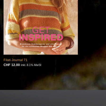
Filati Journal 71
CHF
12.00
inkl. 8.1% MwSt