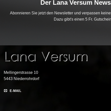
Der Lana Versum Newsl
Abonnieren Sie jetzt den Newsletter und verpassen kein
Dazu gibt's einen 5 Fr. Gutschein
Mellingerstrasse 10
5443 Niederrohrdorf
E-MAIL