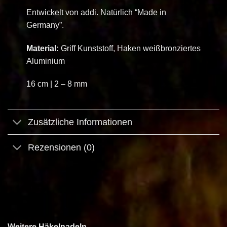
Entwickelt von addi. Natürlich “Made in
Germany”.
Material:
Griff Kunststoff, Haken weißbronziertes
Aluminium
16 cm | 2 – 8 mm
Zusätzliche Informationen
Rezensionen (0)
Weitere Häkelnadeln