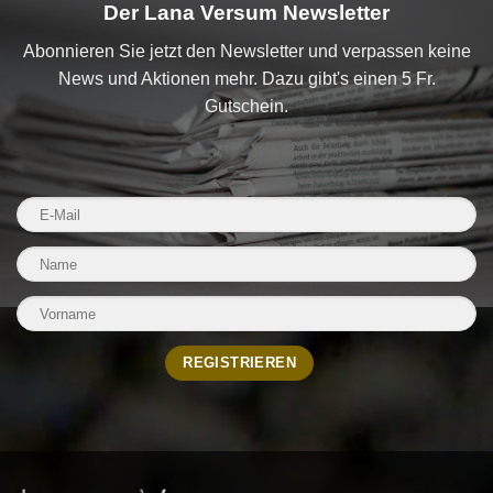
Der Lana Versum Newsletter
Abonnieren Sie jetzt den Newsletter und verpassen keine
News und Aktionen mehr. Dazu gibt's einen 5 Fr.
Gutschein.