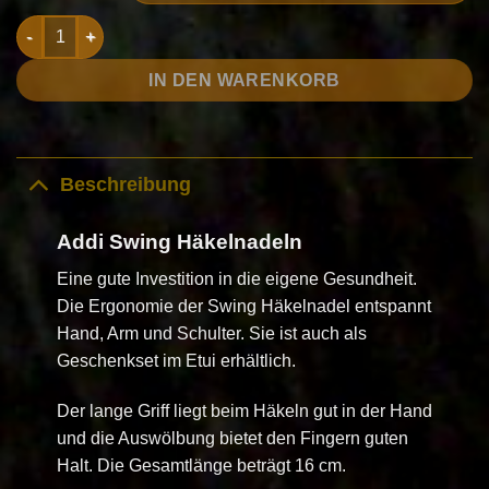
Addi Swing Häkelnadeln Menge
IN DEN WARENKORB
Beschreibung
Addi Swing Häkelnadeln
Eine gute Investition in die eigene Gesundheit.
Die Ergonomie der Swing Häkelnadel entspannt
Hand, Arm und Schulter. Sie ist auch als
Geschenkset im Etui erhältlich.
Der lange Griff liegt beim Häkeln gut in der Hand
und die Auswölbung bietet den Fingern guten
Halt. Die Gesamtlänge beträgt 16 cm.