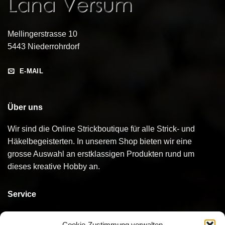
Mellingerstrasse 10
5443 Niederrohrdorf
E-MAIL
Über uns
Wir sind die Online Strickboutique für alle Strick- und
Häkelbegeisterten. In unserem Shop bieten wir eine
grosse Auswahl an erstklassigen Produkten rund um
dieses kreative Hobby an.
Service
Kontakt
Cookie-Zustimmung verwalten