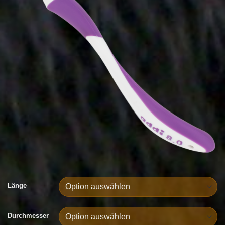
Länge
Durchmesser