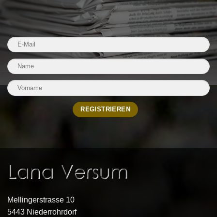
Mellingerstrasse 10
5443 Niederrohrdorf