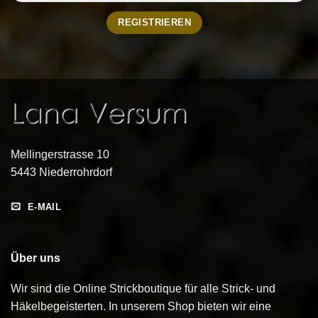
Mellingerstrasse 10
5443 Niederrohrdorf
E-MAIL
Über uns
Wir sind die Online Strickboutique für alle Strick- und
Häkelbegeisterten. In unserem Shop bieten wir eine